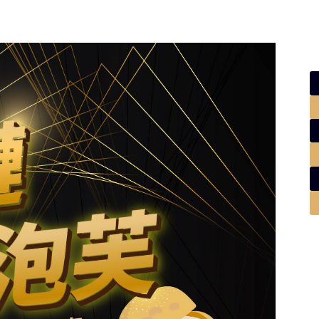
貨幣交易所
加密貨幣投資入門
學院課程