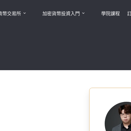
貨幣交易所
加密貨幣投資入門
學院課程