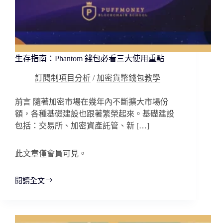
生存指南：Phantom 錢包必看三大使用重點
訂閱制項目分析
/
加密貨幣錢包教學
前言 隨著加密市場在幾年內不斷擴大市場份
額，各種基礎建設也跟著繁榮起來。基礎建設
包括：交易所、加密資產託管、新 […]
此文章僅會員可見。
閱讀全文
生
存
指
南：