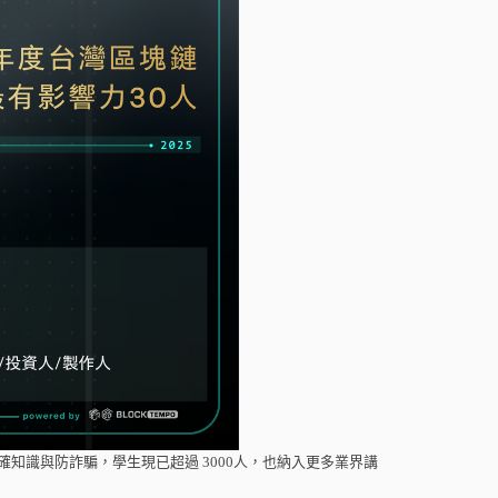
識與防詐騙，學生現已超過 3000人，也納入更多業界講