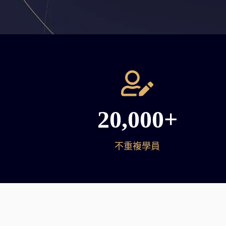
20,000+
不重複學員