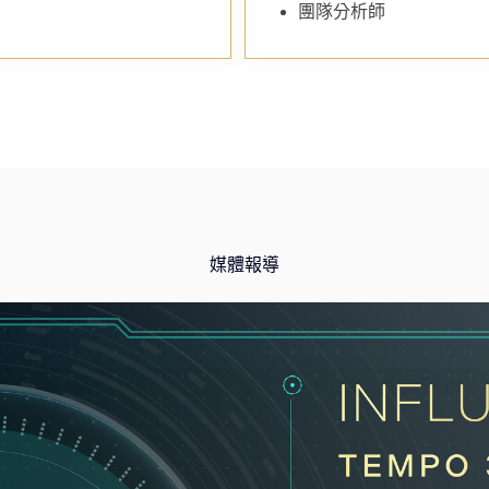
團隊分析師
媒體報導