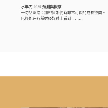
水丰刀 2025 預測與觀察
一句話總結：加密貨幣仍有非常可觀的成長空間。
已經能在各種財經媒體上看到：……