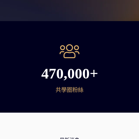
470,000+
共學圈粉絲