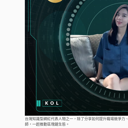
台灣知識型網紅代表人物之一，除了分享如何提升職場競爭力、
師，一起推動區塊鏈生態。