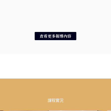
查看更多報導內容
課程實況