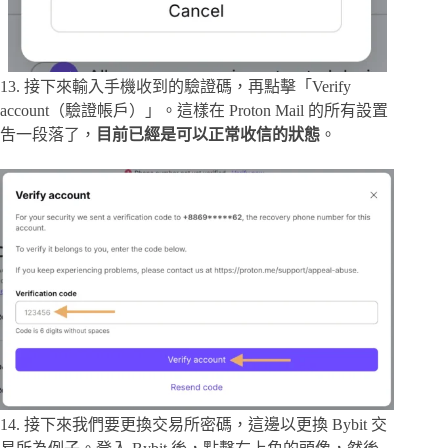
13. 接下來輸入手機收到的驗證碼，再點擊「Verify
account（驗證帳戶）」。這樣在 Proton Mail 的所有設置
吿一段落了，
目前已經是可以正常收信的狀態
。
14. 接下來我們要更換交易所密碼，這邊以更換 Bybit 交