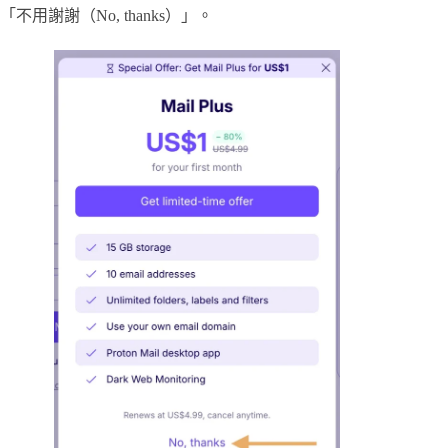
「不用謝謝（No, thanks）」。