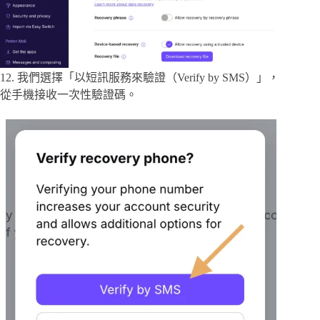
12. 我們選擇「以短訊服務來驗證（Verify by SMS）」，
從手機接收一次性驗證碼。