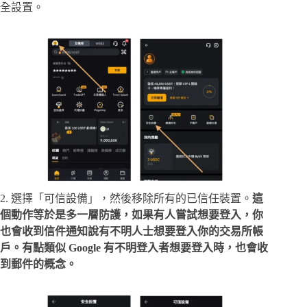
全設置。
2. 選擇「可信設備」，然後移除所有的已信任裝置。
這
個動作等於是多一層防護，如果有人嘗試想要登入，你
也會收到信件通知說有不明人士想要登入你的交易所帳
戶。有點類似 Google 有不明登入者想要登入時，也會收
到郵件的概念。