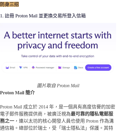
防身三招
1. 註冊 Proton Mail 並更換交易所登入信箱
圖片取自 Proton Mail
Proton Mail 簡介
Proton Mail 成立於 2014 年，是一個具有高度信譽的加密
電子郵件服務提供商，被廣泛視為
最可靠的隱私電郵服
務之一
，連以太坊的核心開發人員也使用 Proton 作為溝
通信箱。總部位於瑞士，受「瑞士隱私法」保護。其特