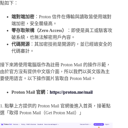
點如下：
端對端加密
：Proton 信件在傳輸與讀取皆使用端對
端加密，安全層級高。
零存取架構（Zero Access）
：即使是員工或駭客攻
破系統，也無法解密用戶內容。
代碼開源
：其加密技術是開源的，並已經過安全的
代碼審計。
接下來將使用電腦版作為註冊 Proton Mail 的操作示範，
由於官方沒有提供中文版介面，所以我們以英文版為主
要使用語言。以下操作圖片皆取自 Proton Mail。
Proton Mail 官網：
https://proton.me/mail
1. 點擊上方提供的 Proton Mail 官網後進入首頁，接著點
選「取得 Proton Mail（Get Proton Mail）」