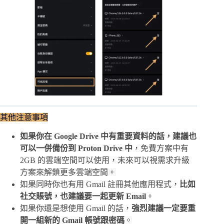
其他注意事項
如果你在 Google Drive 中有重要資料的話，建議也
可以一併備份到 Proton Drive 中
，免費方案中有
2GB 的雲端空間可以使用，未來可以視需求升級
方案來解鎖更多雲端空間。
如果同時你也有用 Gmail 註冊其他應用程式，
比如
社交賬號，也建議要一起更新 Email
。
如果你還是想使用 Gmail 的話，
強烈建議一定要重
開一組新的 Gmail 帳號跟密碼
。