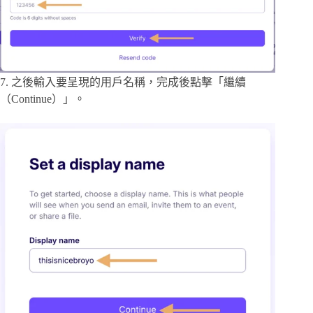
7. 之後輸入要呈現的用戶名稱，完成後點擊「繼續
（Continue）」。