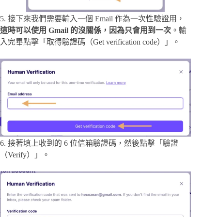
5. 接下來我們需要輸入一個 Email 作為一次性驗證用，
這時可以使用 Gmail 的沒關係，因為只會用到一次
。輸
入完畢點擊「取得驗證碼（Get verification code）」。
6. 接著填上收到的 6 位信箱驗證碼，然後點擊「驗證
（Verify）」。