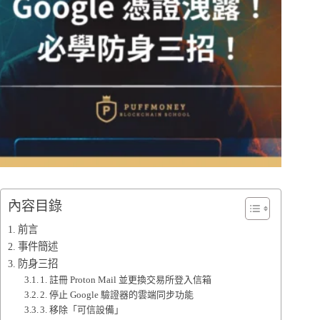
內容目錄
前言
事件簡述
防身三招
1. 註冊 Proton Mail 並更換交易所登入信箱
2. 停止 Google 驗證器的雲端同步功能
3. 移除「可信設備」