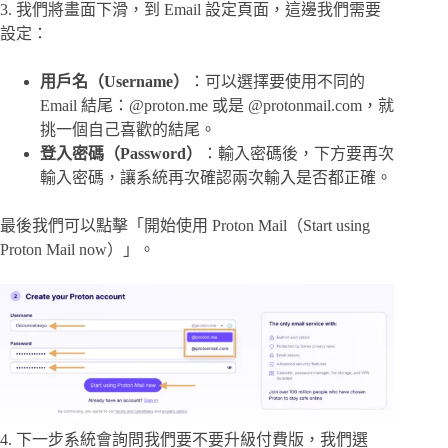
3. 我們將畫面下滑，到 Email 設定頁面，這邊我們需要
設定：
用戶名（Username）
：可以選擇要使用不同的
Email 結尾：@proton.me 或是 @protonmail.com，就
挑一個自己喜歡的結尾。
登入密碼（Password）
：輸入密碼後，下方要再次
輸入密碼，讓系統再次確認兩次輸入是否都正確。
最後我們可以點擊「開始使用 Proton Mail（Start using
Proton Mail now）」。
4. 下一步系統會詢問我們要不要升級付費版，我們選