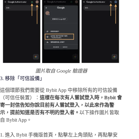
圖片取自 Google 驗證器
3. 移除「可信設備」
這個環節我們需要從 Bybit App 中移除所有的可信設備
（可信任裝置）：
這樣在每次有人嘗試登入時，Bybit 會
寄一封信告知你說目前有人嘗試登入，以此來作為警
示，提前知道是否有不明的登入者。
以下操作圖片皆取
自 Bybit App。
1. 進入 Bybit 手機版首頁，點擊左上角頭貼，再點擊安