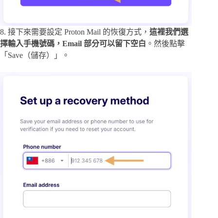
8. 接下來需要設定 Proton Mail 的恢復方式，
這裡我們選
擇輸入手機號碼，Email 部分可以留下空白
。然後點擊
「Save（儲存）」。