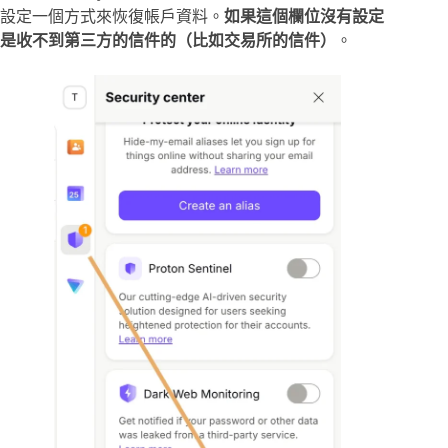
設定一個方式來恢復帳戶資料。
如果這個欄位沒有設定
是收不到第三方的信件的（比如交易所的信件）
。