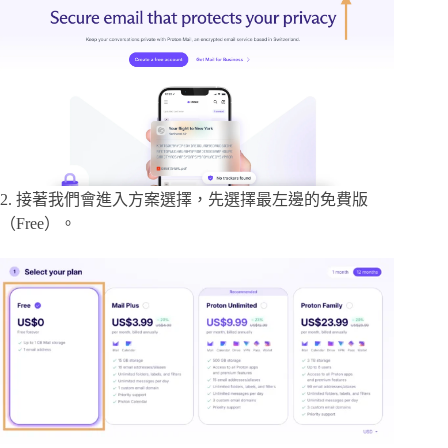
2. 接著我們會進入方案選擇，先選擇最左邊的免費版
（Free）。