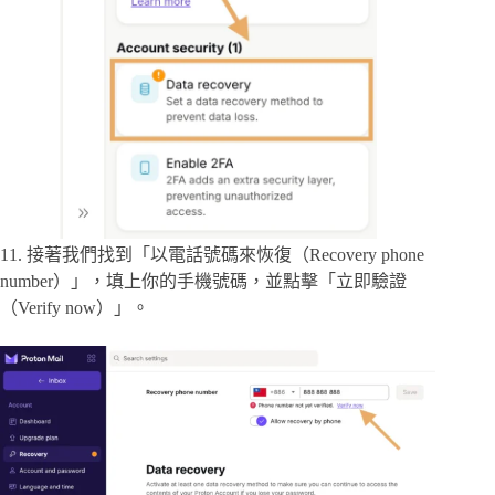
11. 接著我們找到「以電話號碼來恢復（Recovery phone
number）」，填上你的手機號碼，並點擊「立即驗證
（Verify now）」。