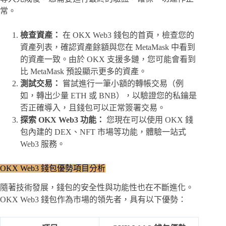
常。
檢查資產：
在 OKX Web3 錢包的首頁，檢查您的
資產列表，確認資產餘額與您在 MetaMask 中看到
的資產一致。由於 OKX 支援多鏈，您可能會看到
比 MetaMask 預設顯示更多的資產。
測試交易：
嘗試進行一筆小額的轉帳交易（例
如，轉出少量 ETH 或 BNB），以驗證您的私鑰是
否正確導入，且錢包可以正常簽署交易。
探索 OKX Web3 功能：
您現在可以使用 OKX 錢
包內建的 DEX、NFT 市場等功能，體驗一站式
Web3 服務。
OKX Web3 錢包優勢項目分析
隨著技術發展，錢包的安全性與功能性也在不斷進化。
OKX Web3 錢包作為市場的領先者，具有以下優勢：