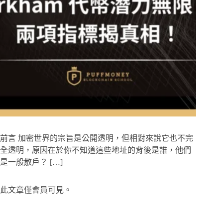
前言 加密世界的宗旨是公開透明，但相對來說它也不完
全透明，原因在於你不知道這些地址的背後是誰，他們
是一般散戶？ […]
此文章僅會員可見。