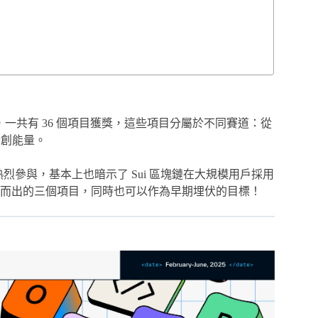
參與項目中，一共有 36 個項目獲獎，這些項目分屬於不同賽道：從
新創能量。
烈參與，基本上也暗示了 Sui 區塊鏈在大規模用戶採用
脫穎而出的三個項目，同時也可以作為早期埋伏的目標！