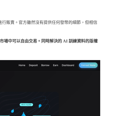
進行販賣。官方雖然沒有提供任何發幣的細節，但相信
資料市場中可以自由交易。同時解決的 AI 訓練資料的版權