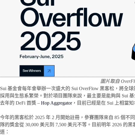
圖片取自 OverF
Sui 基金會每年會舉辦一次盛大的 Sui OverFlow 黑客松，
採用與生態系繁榮。對於項目團隊來說，最主要是能夠與 Sui
去年的 DeFi 首獎 –
Hop Aggregator
，目前已經是在 Sui 上相
今年的黑客松於 2025 年 2 月開始註冊，參賽團隊來自 85 個不同
隊的獎金從 30,000 美元到 7,500 美元不等。目前明年 2
道：