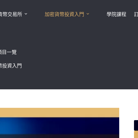
貨幣交易所
加密貨幣投資入門
學院課程
項目一覽
幣投資入門