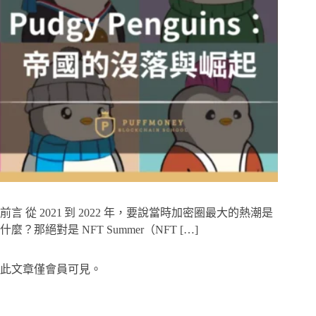
前言 從 2021 到 2022 年，要說當時加密圈最大的熱潮是
什麼？那絕對是 NFT Summer（NFT […]
此文章僅會員可見。