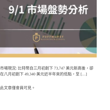
市場現況: 比特幣自三月初創下 73,747 美元新高後，卻
在八月初創下 49,340 美元近半年來的低點，至 […]
此文章僅會員可見。