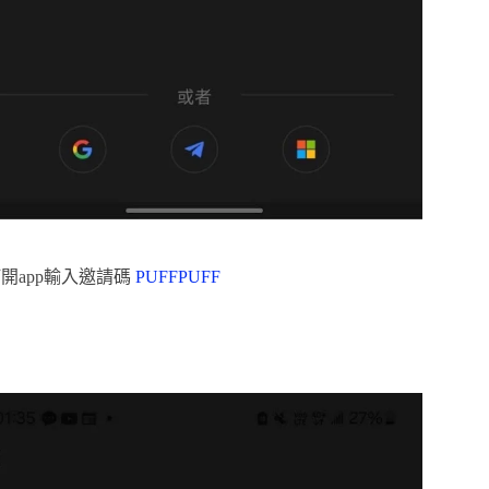
開app輸入邀請碼
PUFFPUFF