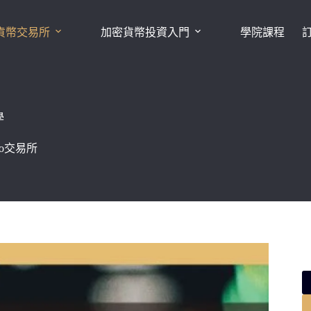
貨幣交易所
加密貨幣投資入門
學院課程
學
.io交易所