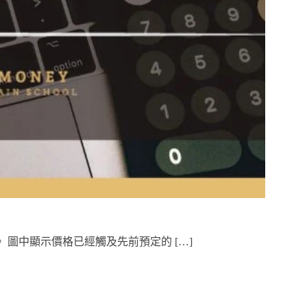
DT。 圖中顯示價格已經觸及先前預定的 […]