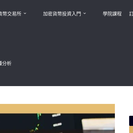
貨幣交易所
加密貨幣投資入門
學院課程
種分析