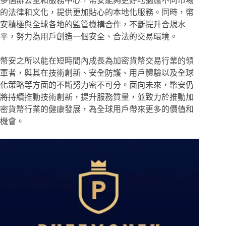
多個辦公室和服務中心，幣安能夠更好地適應不同市場
的法律和文化，提供更加貼心的本地化服務。同時，幣
安積極與全球各地的監管機構合作，不斷提升合規水
平，努力為用戶創造一個安全、合法的交易環境。
幣安之所以能在短時間內成長為加密貨幣交易行業的領
軍者，與其在技術創新、安全防護、用戶體驗以及全球
化策略等方面的不斷努力密不可分。面向未來，幣安仍
將持續推動技術創新，提升服務質量，並致力於推動加
密貨幣行業的健康發展，為全球用戶帶來更多的價值和
機會。