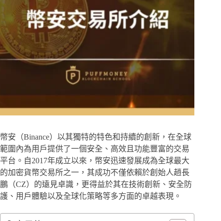
幣安（Binance）以其獨特的特色和持續的創新，在全球
範圍內為用戶提供了一個安全、高效且功能豐富的交易
平台。自2017年成立以來，幣安迅速發展成為全球最大
的加密貨幣交易所之一，其成功不僅依賴於創始人趙長
鵬（CZ）的遠見卓識，更得益於其在技術創新、安全防
護、用戶體驗以及全球化策略等多方面的卓越表現。