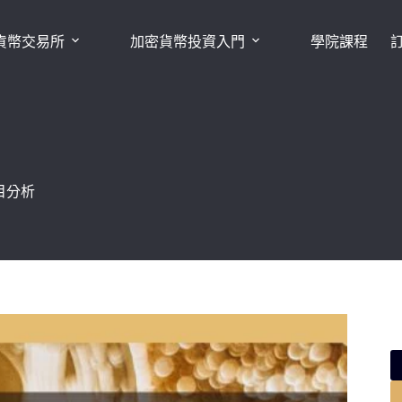
貨幣交易所
加密貨幣投資入門
學院課程
目分析