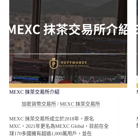
MEXC 抹茶交易所介紹
加密貨幣交易所
/
MEXC 抹茶交易所
MEXC 抹茶交易所成立於2018年，原名
MXC，2021年更名為MEXC Global，目前在全
球170多國擁有超過1,000萬用戶，並在