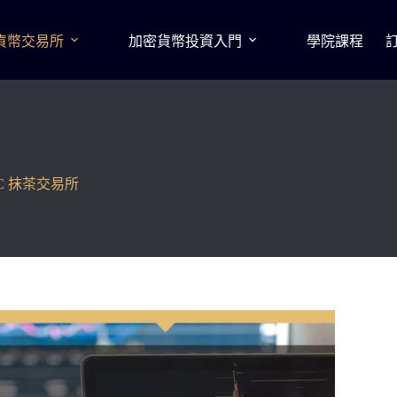
貨幣交易所
加密貨幣投資入門
學院課程
C 抹茶交易所