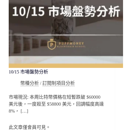
10/15 市場盤勢分析
幣種分析
/
訂閱制項目分析
市場現況: 本周比特幣價格在短暫跌破 $60000
美元後，一度殺至 $58800 美元，回調幅度高達
8%， […]
此文章僅會員可見。