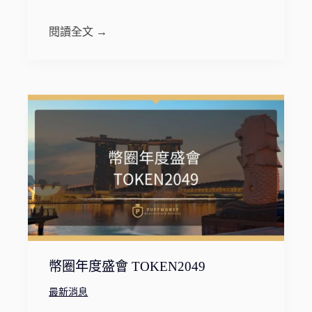
閱讀全文 →
幣圈年度盛會 TOKEN2049
最新消息