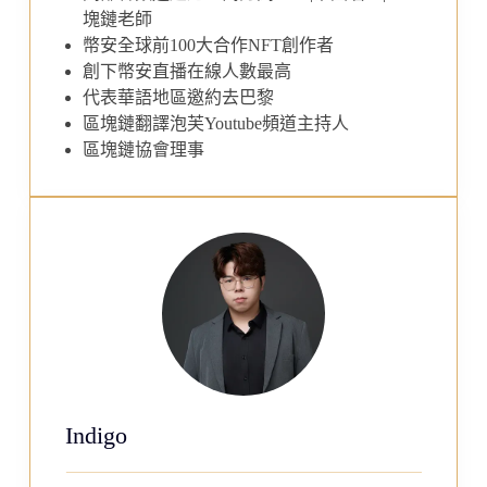
塊鏈老師
幣安全球前100大合作NFT創作者
創下幣安直播在線人數最高
代表華語地區邀約去巴黎
區塊鏈翻譯泡芙Youtube頻道主持人
區塊鏈協會理事
Indigo