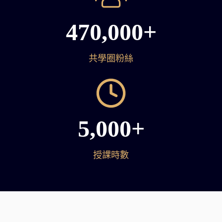
470,000+
共學圈粉絲
5,000+
授課時數