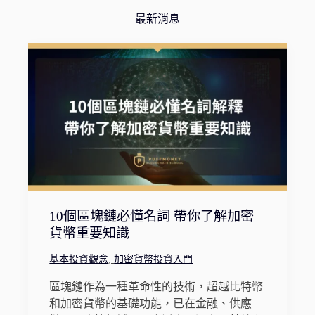
最新消息
10個區塊鏈必懂名詞 帶你了解加密
貨幣重要知識
基本投資觀念
,
加密貨幣投資入門
區塊鏈作為一種革命性的技術，超越比特幣
和加密貨幣的基礎功能，已在金融、供應