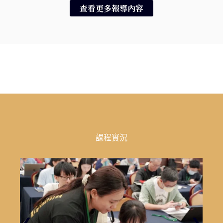
查看更多報導內容
課程實況