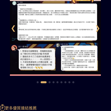
更多優質連結推薦