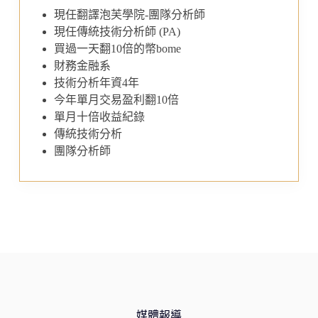
現任翻譯泡芙學院-團隊分析師
現任傳統技術分析師 (PA)
買過一天翻10倍的幣bome
財務金融系
技術分析年資4年
今年單月交易盈利翻10倍
單月十倍收益紀錄
傳統技術分析
團隊分析師
媒體報導