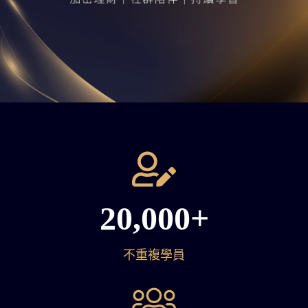
20,000+
不重複學員