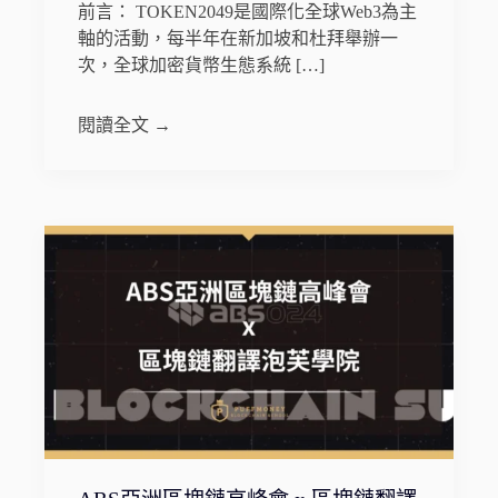
前言： TOKEN2049是國際化全球Web3為主
軸的活動，每半年在新加坡和杜拜舉辦一
次，全球加密貨幣生態系統 […]
閱讀全文 →