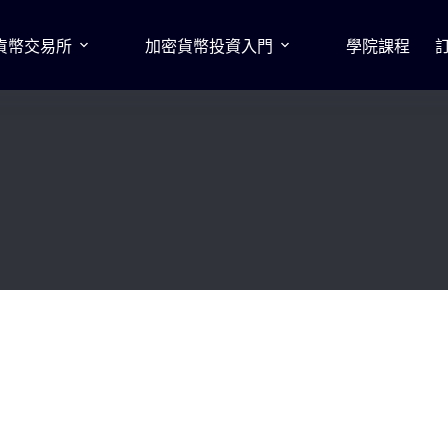
貨幣交易所
加密貨幣投資入門
學院課程