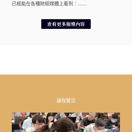
已經能在各種財經媒體上看到：……
查看更多報導內容
課程實況