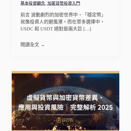
基本投資觀念
,
加密貨幣投資入門
前言 波動劇烈的加密世界中，「穩定幣」
就像投資人的避風港。而在眾多選擇中，
USDC 和 USDT 絕對是兩大巨 […]
閱讀全文 →