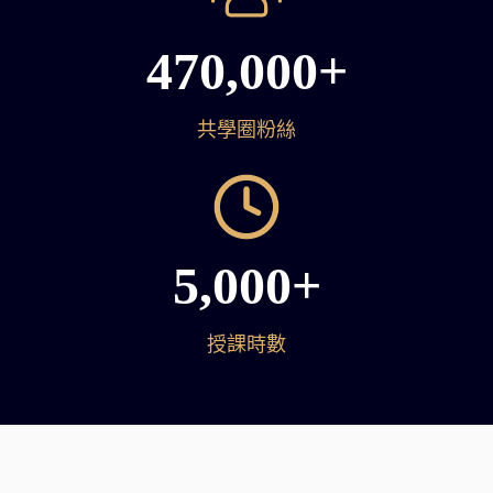
470,000+
共學圈粉絲
5,000+
授課時數