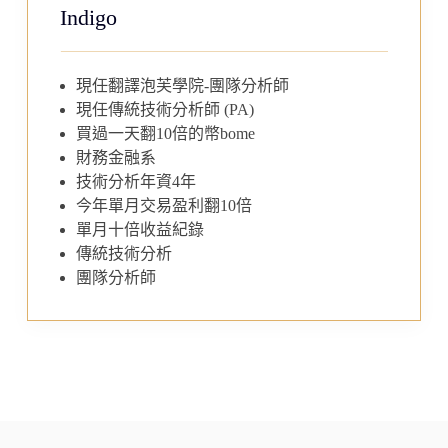
Indigo
現任翻譯泡芙學院-團隊分析師
現任傳統技術分析師 (PA)
買過一天翻10倍的幣bome
財務金融系
技術分析年資4年
今年單月交易盈利翻10倍
單月十倍收益紀錄
傳統技術分析
團隊分析師