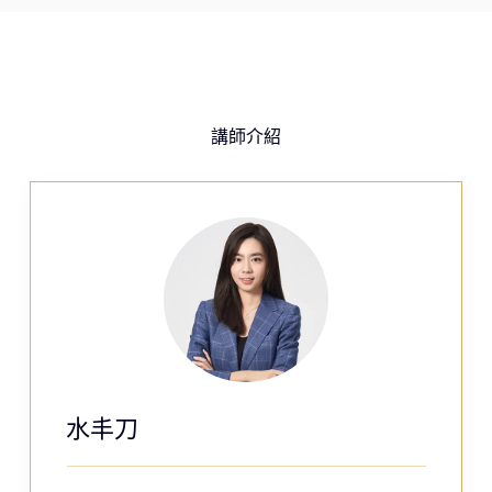
講師介紹
水丰刀