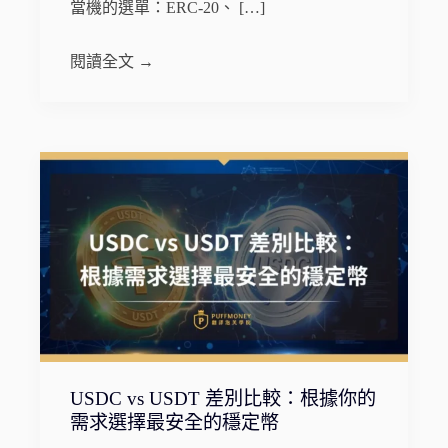
當機的選單：ERC-20、 […]
閱讀全文 →
USDC vs USDT 差別比較：根據你的
需求選擇最安全的穩定幣