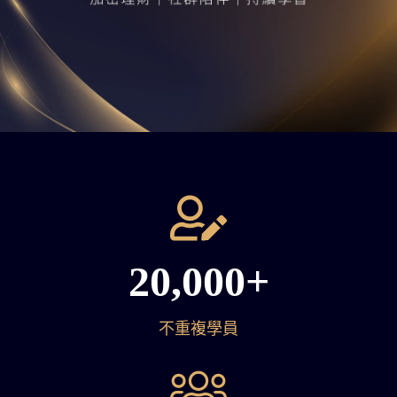
20,000+
不重複學員